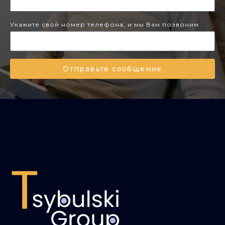
Укажите свой номер телефона, и мы Вам позвоним
Отправьте сообщение