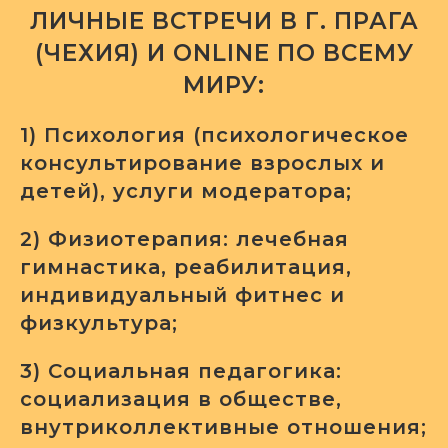
ЛИЧНЫЕ ВСТРЕЧИ В Г. ПРАГА
(ЧЕХИЯ) И ONLINE ПО ВСЕМУ
МИРУ:
1) Психология (психологическое
консультирование взрослых и
детей), услуги модератора;
2) Физиотерапия: лечебная
гимнастика, реабилитация,
индивидуальный фитнес и
физкультура;
3) Социальная педагогика:
социализация в обществе,
внутриколлективные отношения;