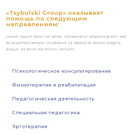
«Tsybulski Group» оказывает
помощь по следующим
направлениям:
Lorem ipsum dolor sit amet, consectetur adipiscing elit, sed
do eiusmod tempor incididunt ut labore et dolore magna
aliqua. Ut enim ad minim veniam
Психологическое консультирование
Физиотерапия и реабилитация
Педагогическая деятельность
Специальная педагогика
Эрготерапия