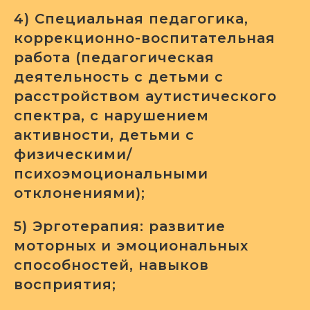
4) Специальная педагогика,
коррекционно-воспитательная
работа (педагогическая
деятельность с детьми с
расстройством аутистического
спектра, с нарушением
активности, детьми с
физическими/
психоэмоциональными
отклонениями);
5) Эрготерапия: развитие
моторных и эмоциональных
способностей, навыков
восприятия;