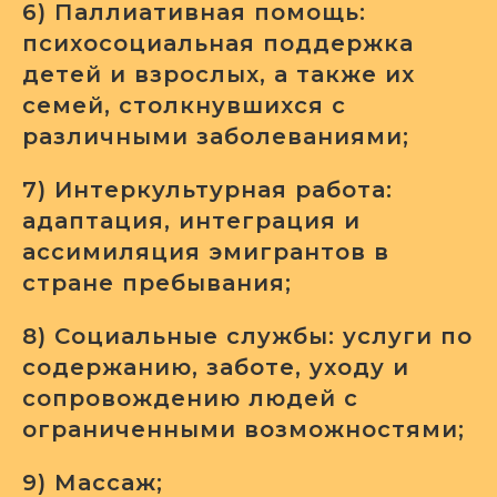
6) Паллиативная помощь:
психосоциальная поддержка
детей и взрослых, а также их
семей, столкнувшихся с
различными заболеваниями;
7) Интеркультурная работа:
адаптация, интеграция и
ассимиляция эмигрантов в
стране пребывания;
8) Социальные службы: услуги по
содержанию, заботе, уходу и
сопровождению людей с
ограниченными возможностями;
9) Массаж;