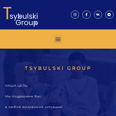
TSYBULSKI GROUP
НАША ЦЕЛЬ:
Мы поддержим Вас
в любой жизненной ситуации!