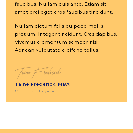
faucibus. Nullam quis ante. Etiam sit
amet orci eget eros faucibus tincidunt.
Nullam dictum felis eu pede mollis
pretium. Integer tincidunt. Cras dapibus.
Vivamus elementum semper nisi.
Aenean vulputate eleifend tellus.
Taine Frederick, MBA
Chancellor Urayana