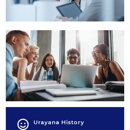
Urayana History