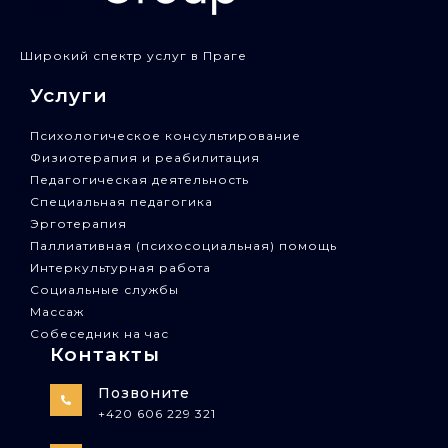
Широкий спектр услуг в Праге
Услуги
Психологическое консультирование
Физиотерапия и реабилитация
Педагогическая деятельность
Специальная педагогика
Эрготерапия
Паллиативная (психосоциальная) помощь
Интеркультурная работа
Социальные службы
Массаж
Собеседник на час
Контакты
Позвоните
+420 606 229 321