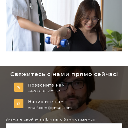
Свяжитесь с нами прямо сейчас!
Позвоните нам
+420 606 229 321
Напишите нам
vitalf.com@gmail.com
Укажите свой e-mail, и мы с Вами свяжемся