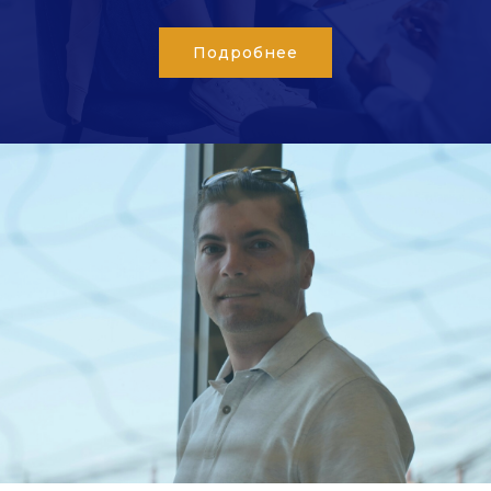
Подробнее