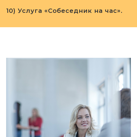
10) Услуга «Собеседник на час».