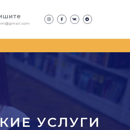
ишите
.com@gmail.com
КИЕ УСЛУГИ