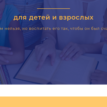
для детей и взрослых
 нельзя, но воспитать его так, чтобы он был сч