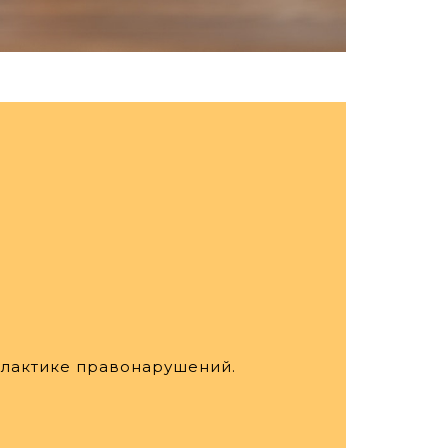
илактике правонарушений.