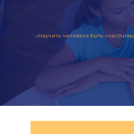
«Научить человека быть счастливым