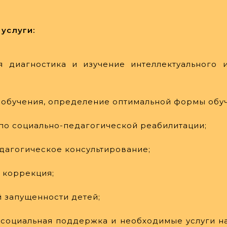
услуги:
ая диагностика и изучение интеллектуального 
и обучения, определение оптимальной формы обу
по социально-педагогической реабилитации;
едагогическое консультирование;
 коррекция;
й запущенности детей;
 социальная поддержка и необходимые услуги н