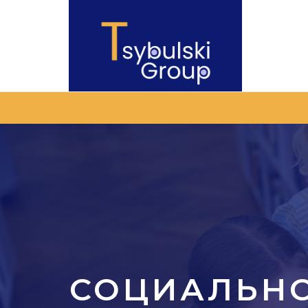
СОЦИАЛЬНО